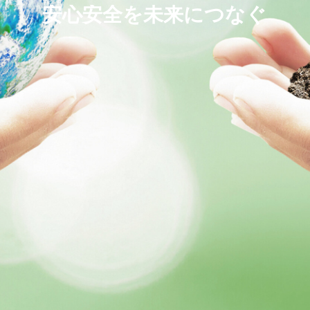
安心安全を未来につなぐ