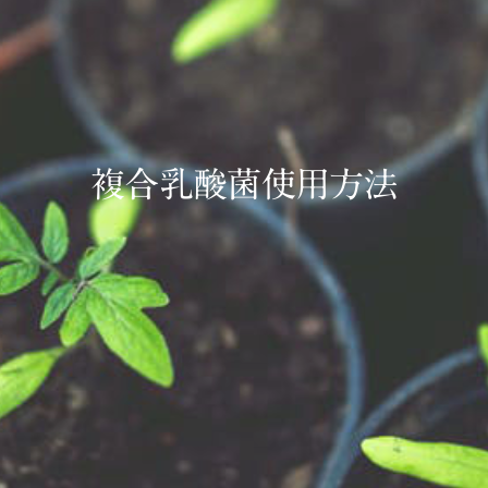
複合乳酸菌使用方法