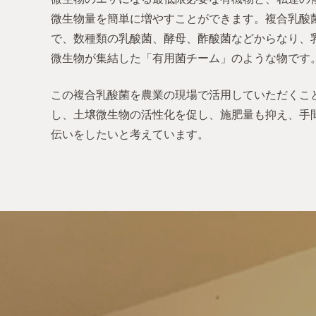
微生物量を簡単に増やすことができます。複合乳酸
で、数種類の乳酸菌、酵母、酢酸菌などからなり、
微生物が集結した「有用菌チーム」のような物です
この複合乳酸菌を農業の現場で活用していただくこ
し、土壌微生物の活性化を促し、施肥量も抑え、手
伝いをしたいと考えています。