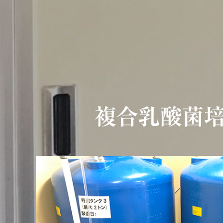
複合乳酸菌培