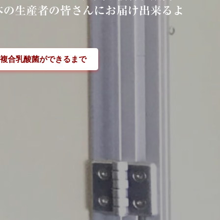
本の生産者の皆さんにお届け出来るよ
複合乳酸菌ができるまで