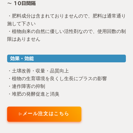
～ 10日間隔
・肥料成分は含まれておりませんので、肥料は通常通り
施して下さい
・植物由来の自然に優しい活性剤なので、使用回数の制
限はありません
効果・効能
・土壌改善・収量・品質向上
・植物の生育環境を良くし生長にプラスの影響
・連作障害の抑制
・堆肥の発酵促進と消臭
▷メール注文はこちら