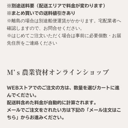
※別途送料要（配送エリアで料金が変わります）
※まとめ買いでの送料値引きあり
※離島の場合は別途船便運賃がかかります。宅配業者へ
確認しますので、お問合せください。
※はじめてご注文いただく場合は事前に必要個数・お届
先住所をご連絡ください
M’ｓ農業資材オンラインショップ
WEBストアでのご注文の方は、数量を選びカートに進
んでください。
配送料含めた料金が自動的に計算されます。
メールでご注文をされたい方は下記の「メール注文はこ
ちら」からお進みください。