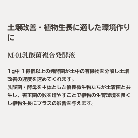
土壌改善・植物生長に適した環境作り
に
M-01乳酸菌複合発酵液
1g中 1億個以上の発酵菌が土中の有機物を分解し土壌
改善の速度を速めてくれます。
乳酸菌・酵母を主体とした優良微生物たちが土着菌と共
生し、善玉菌の数を増やすことで植物の生育環境を良く
し植物生長にプラスの影響を与えます。