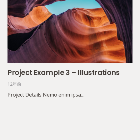
Project Example 3 – Illustrations
12年前
Project Details Nemo enim ipsa…