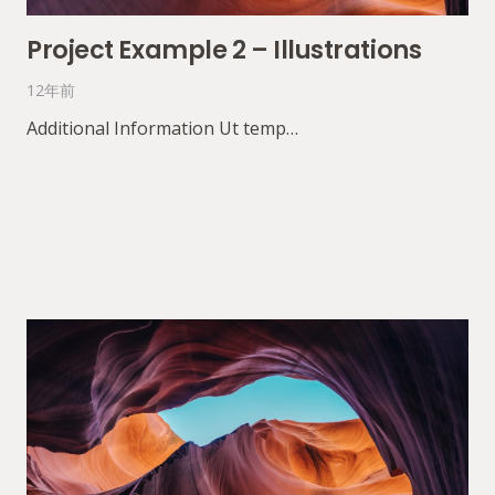
Project Example 2 – Illustrations
12年前
Additional Information Ut temp…