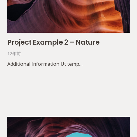
Project Example 2 – Nature
12年前
Additional Information Ut temp…