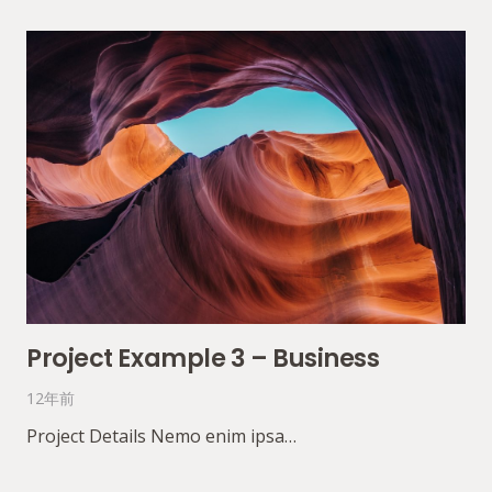
Project Example 3 – Business
12年前
Project Details Nemo enim ipsa…