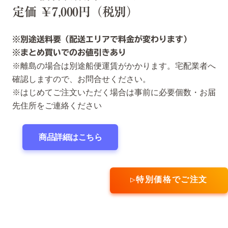
定価 ￥7,000円（税別）
※別途送料要（配送エリアで料金が変わります）
※まとめ買いでのお値引きあり
※離島の場合は別途船便運賃がかかります。宅配業者へ
確認しますので、お問合せください。
※はじめてご注文いただく場合は事前に必要個数・お届
先住所をご連絡ください
商品詳細はこちら
▷特別価格でご注文