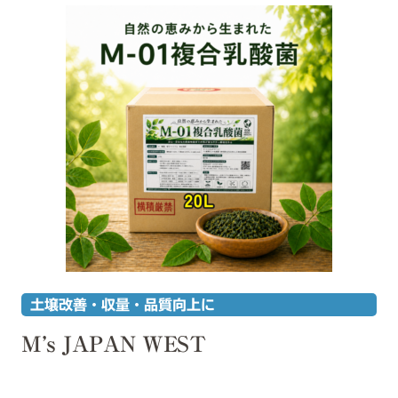
土壌改善・収量・品質向上に
M’s JAPAN WEST