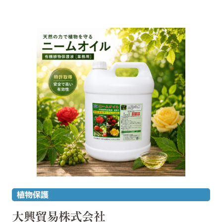
植物保護
大興貿易株式会社