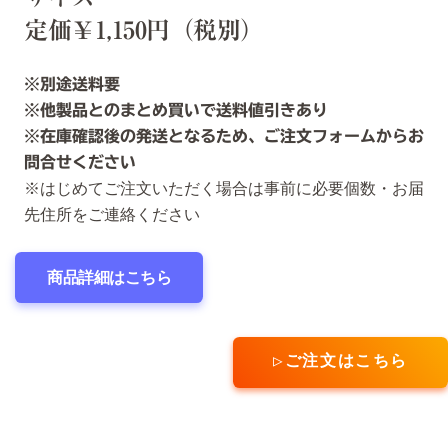
定価￥1,150円（税別）
※別途送料要
※他製品とのまとめ買いで送料値引きあり
※在庫確認後の発送となるため、ご
注文フォームからお
問合せください
※はじめてご注文いただく場合は事前に必要個数・お届
先住所をご連絡ください
商品詳細はこちら
▷ご注文はこちら