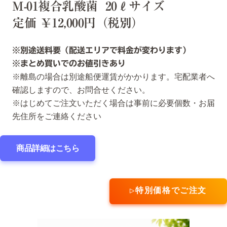
M-01複合乳酸菌 20ℓサイズ
定価 ￥12,000円（税別）
※別途送料要（配送エリアで料金が変わります）
※まとめ買いでのお値引きあり
※離島の場合は別途船便運賃がかかります。宅配業者へ
確認しますので、お問合せください。
※はじめてご注文いただく場合は事前に必要個数・お届
先住所をご連絡ください
商品詳細はこちら
▷特別価格でご注文