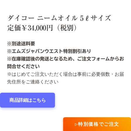
ダイコー ニームオイル 5ℓサイズ
定価￥34,000円（税別）
※別途送料要
※エムズジャパンウエスト特別割引あり
※在庫確認後の発送となるため、ご注文フォームからお
問合せください
※はじめてご注文いただく場合は事前に必要個数・お届
先住所をご連絡ください
商品詳細はこちら
▷特別価格でご注文