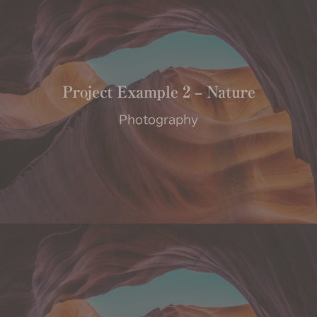
Project Example 2 – Nature
Photography