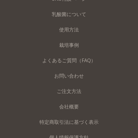
乳酸菌について
使用方法
栽培事例
よくあるご質問（FAQ）
お問い合わせ
ご注文方法
会社概要
特定商取引法に基づく表示
個人情報保護方針